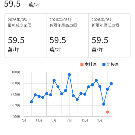
59.5
萬/坪
2026年/05月
2026年/05月
2026年/05月
最新成交單價
近兩年最高單價
近兩年最低單價
59.5
59.5
59.5
萬/坪
萬/坪
萬/坪
本社區
北投區
100萬
88.8萬
77.5萬
66.3萬
55萬
7月
11月
3月
7月
11月
3月