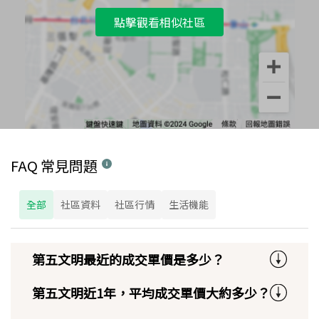
點擊觀看相似社區
FAQ 常見問題
全部
社區資料
社區行情
生活機能
第五文明最近的成交單價是多少？
第五文明近1年，平均成交單價大約多少？