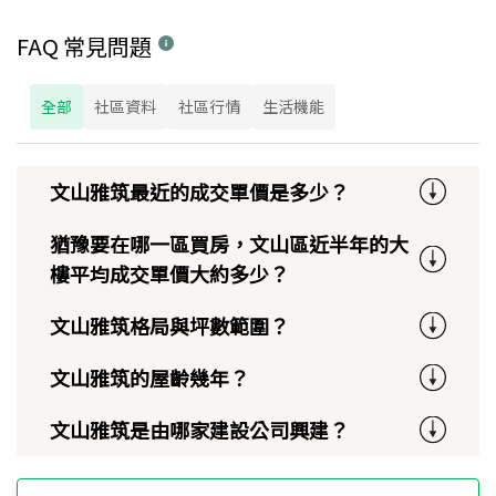
FAQ 常見問題
全部
社區資料
社區行情
生活機能
文山雅筑最近的成交單價是多少？
猶豫要在哪一區買房，文山區近半年的大
樓平均成交單價大約多少？
文山雅筑格局與坪數範圍？
文山雅筑的屋齡幾年？
文山雅筑是由哪家建設公司興建？