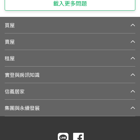
載入更多問題
買屋
賣屋
租屋
實登與房訊知識
信義居家
集團與永續發展