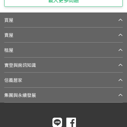
載入更多問題
買屋
賣屋
租屋
實登與房訊知識
信義居家
集團與永續發展