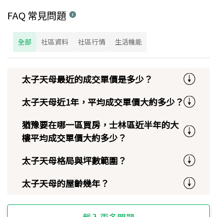
FAQ 常見問題
全部
社區資料
社區行情
生活機能
太子天母最近的成交單價是多少？
太子天母近1年，平均成交單價大約多少？
猶豫要在哪一區買房，士林區近半年的大
樓平均成交單價大約多少？
太子天母格局與坪數範圍？
太子天母的屋齡幾年？