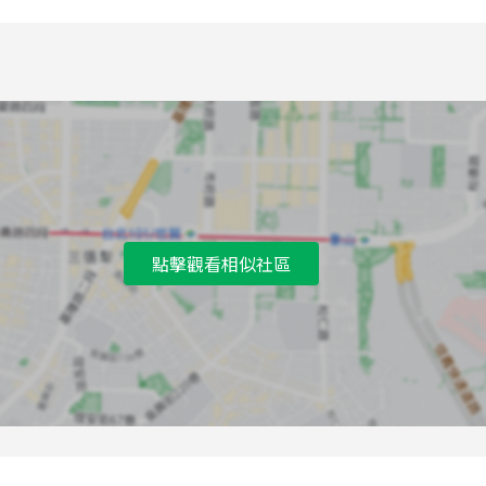
點擊觀看相似社區