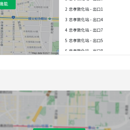
機能
2
忠孝敦化站 - 出口1
3
忠孝敦化站 - 出口4
4
忠孝敦化站 - 出口7
5
忠孝敦化站 - 出口5
6
忠孝敦化站 - 出口8
7
忠孝敦化站 - 出口6