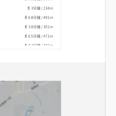
3
分鐘 /
234m
6.8
分鐘 /
491m
3.8
分鐘 /
301m
6.5
分鐘 /
471m
4.2
分鐘 /
341m
5.8
分鐘 /
448m