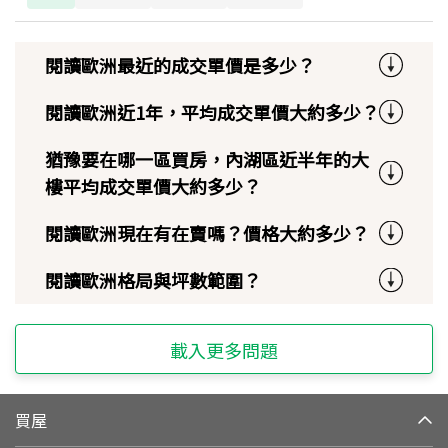
閱讀歐洲最近的成交單價是多少？
閱讀歐洲近1年，平均成交單價大約多少？
猶豫要在哪一區買房，內湖區近半年的大
樓平均成交單價大約多少？
閱讀歐洲現在有在賣嗎？價格大約多少？
閱讀歐洲格局與坪數範圍？
載入更多問題
買屋