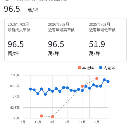
96.5
萬/坪
2026年/03月
2026年/03月
2025年/03月
最新成交單價
近兩年最高單價
近兩年最低單價
96.5
96.5
51.9
萬/坪
萬/坪
萬/坪
本社區
內湖區
100萬
87.5萬
75萬
62.5萬
50萬
7月
11月
3月
7月
11月
3月