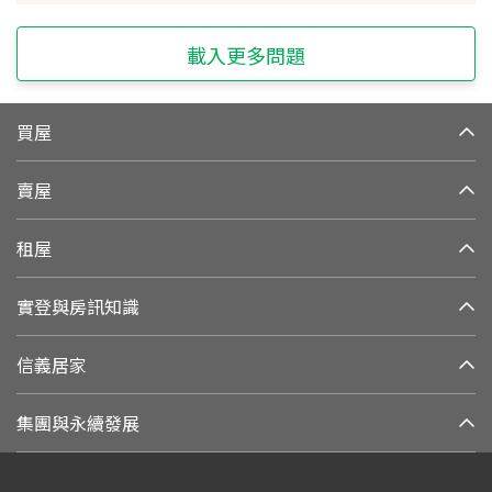
載入更多問題
買屋
賣屋
租屋
實登與房訊知識
信義居家
集團與永續發展