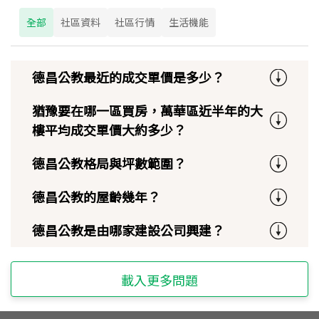
全部
社區資料
社區行情
生活機能
德昌公教最近的成交單價是多少？
猶豫要在哪一區買房，萬華區近半年的大
樓平均成交單價大約多少？
德昌公教格局與坪數範圍？
德昌公教的屋齡幾年？
德昌公教是由哪家建設公司興建？
載入更多問題