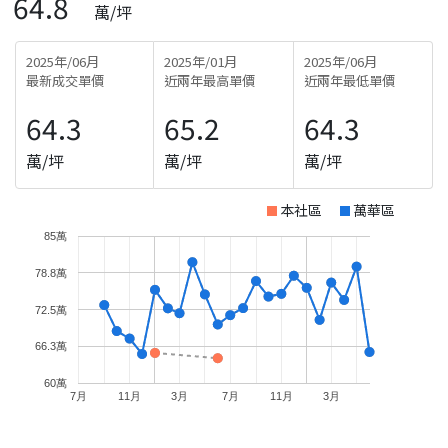
64.8
萬/坪
2025年/06月
2025年/01月
2025年/06月
最新成交單價
近兩年最高單價
近兩年最低單價
64.3
65.2
64.3
萬/坪
萬/坪
萬/坪
本社區
萬華區
85萬
78.8萬
72.5萬
66.3萬
60萬
7月
11月
3月
7月
11月
3月