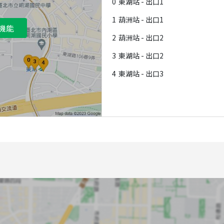
0
東湖站 - 出口1
1
葫洲站 - 出口1
機能
2
葫洲站 - 出口2
3
東湖站 - 出口2
4
東湖站 - 出口3