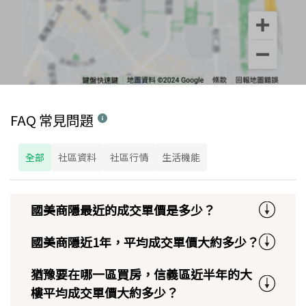
FAQ 常見問題
全部
社區資料
社區行情
生活機能
國美商隱最近的成交單價是多少？
國美商隱近1年，平均成交單價大約多少？
猶豫要在哪一區買房，信義區近半年的大
樓平均成交單價大約多少？