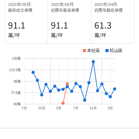
2025年/05月
2025年/05月
2025年/04月
最新成交單價
近兩年最高單價
近兩年最低單價
91.1
91.1
61.3
萬/坪
萬/坪
萬/坪
本社區
松山區
130萬
112.5萬
95萬
77.5萬
60萬
7月
11月
3月
7月
11月
3月