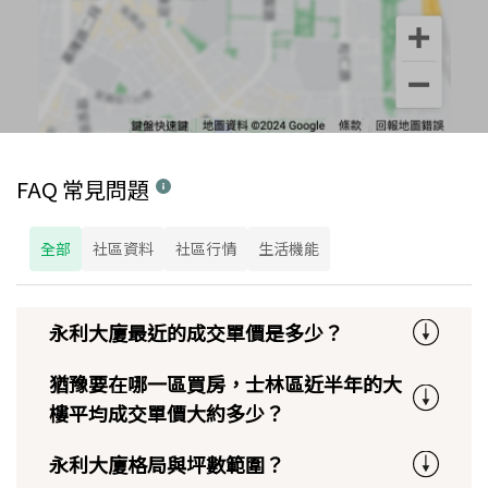
FAQ 常見問題
全部
社區資料
社區行情
生活機能
永利大廈最近的成交單價是多少？
猶豫要在哪一區買房，士林區近半年的大
樓平均成交單價大約多少？
永利大廈格局與坪數範圍？