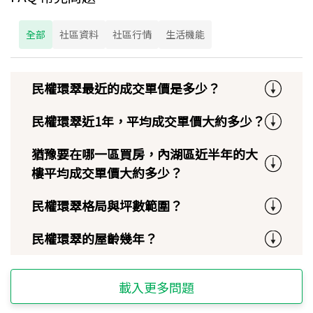
全部
社區資料
社區行情
生活機能
民權環翠最近的成交單價是多少？
民權環翠近1年，平均成交單價大約多少？
猶豫要在哪一區買房，內湖區近半年的大
樓平均成交單價大約多少？
民權環翠格局與坪數範圍？
民權環翠的屋齡幾年？
載入更多問題