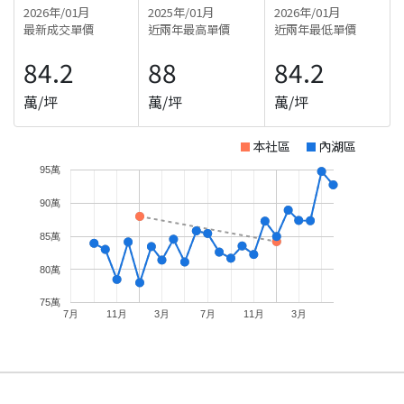
2026年/01月
2025年/01月
2026年/01月
最新成交單價
近兩年最高單價
近兩年最低單價
84.2
88
84.2
萬/坪
萬/坪
萬/坪
本社區
內湖區
95萬
90萬
85萬
80萬
75萬
7月
11月
3月
7月
11月
3月