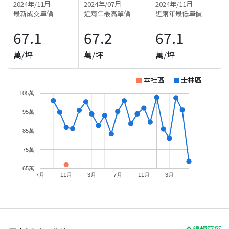
2024年/11月
2024年/07月
2024年/11月
最新成交單價
近兩年最高單價
近兩年最低單價
67.1
67.2
67.1
萬/坪
萬/坪
萬/坪
本社區
士林區
105萬
95萬
85萬
75萬
65萬
7月
11月
3月
7月
11月
3月