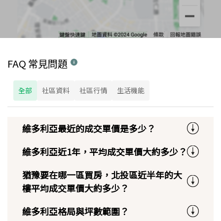
FAQ 常見問題
全部
社區資料
社區行情
生活機能
維多利亞最近的成交單價是多少？
維多利亞近1年，平均成交單價大約多少？
猶豫要在哪一區買房，北投區近半年的大
樓平均成交單價大約多少？
維多利亞格局與坪數範圍？