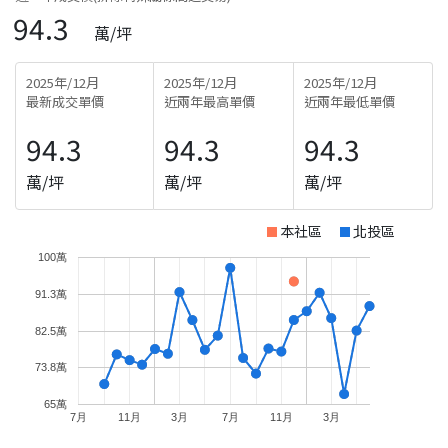
94.3
萬/坪
2025年/12月
2025年/12月
2025年/12月
最新成交單價
近兩年最高單價
近兩年最低單價
94.3
94.3
94.3
萬/坪
萬/坪
萬/坪
本社區
北投區
100萬
91.3萬
82.5萬
73.8萬
65萬
7月
11月
3月
7月
11月
3月