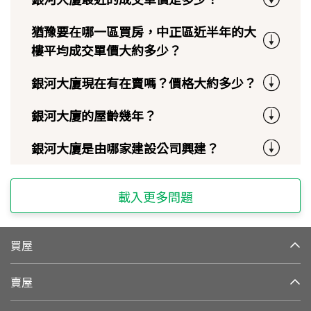
猶豫要在哪一區買房，中正區近半年的大
樓平均成交單價大約多少？
銀河大廈現在有在賣嗎？價格大約多少？
銀河大廈的屋齡幾年？
銀河大廈是由哪家建設公司興建？
載入更多問題
買屋
賣屋