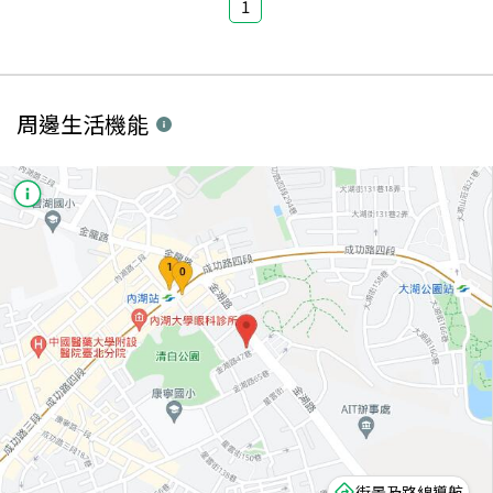
1
周邊生活機能
街景及路線導航