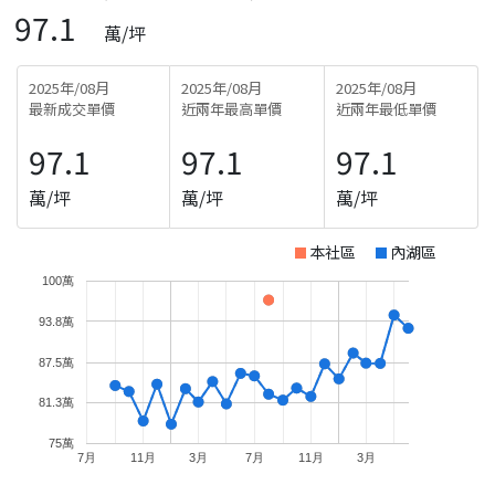
97.1
萬/坪
2025年/08月
2025年/08月
2025年/08月
最新成交單價
近兩年最高單價
近兩年最低單價
97.1
97.1
97.1
萬/坪
萬/坪
萬/坪
本社區
內湖區
100萬
93.8萬
87.5萬
81.3萬
75萬
7月
11月
3月
7月
11月
3月