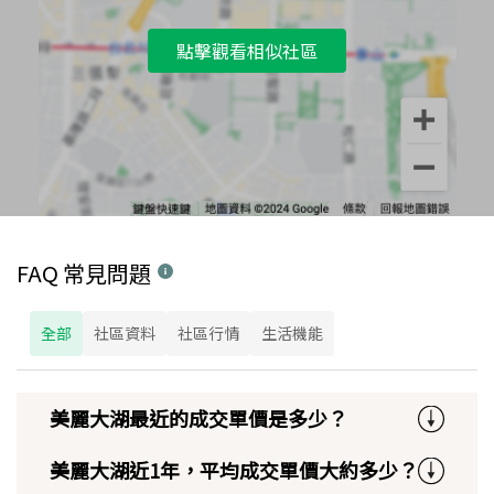
點擊觀看相似社區
FAQ 常見問題
全部
社區資料
社區行情
生活機能
美麗大湖最近的成交單價是多少？
美麗大湖近1年，平均成交單價大約多少？