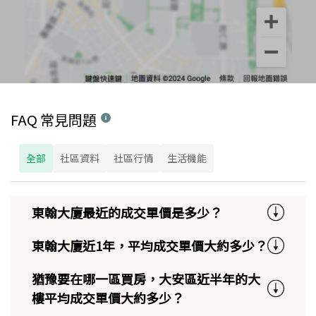
FAQ 常見問題
全部
社區資料
社區行情
生活機能
東翰大廈最近的成交單價是多少？
東翰大廈近1年，平均成交單價大約多少？
猶豫要在哪一區買房，大安區近半年的大
樓平均成交單價大約多少？