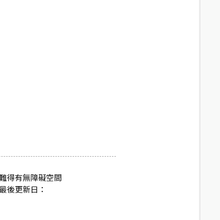
係難得有無障礙空間
料最後更新日：