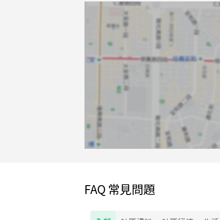
FAQ 常見問題