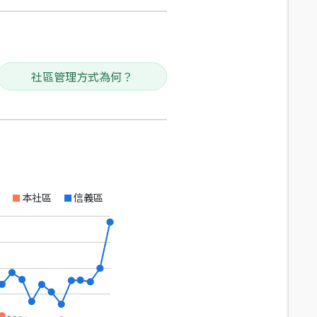
社區管理方式為何？
本社區
信義區