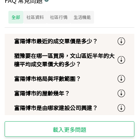
FAQ 常見問題
全部
社區資料
社區行情
生活機能
富陽博市最近的成交單價是多少？
猶豫要在哪一區買房，文山區近半年的大
樓平均成交單價大約多少？
富陽博市格局與坪數範圍？
富陽博市的屋齡幾年？
富陽博市是由哪家建設公司興建？
載入更多問題