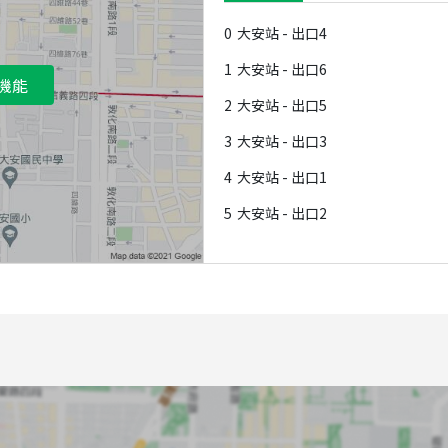
0
大安站 - 出口4
1
大安站 - 出口6
機能
2
大安站 - 出口5
3
大安站 - 出口3
4
大安站 - 出口1
5
大安站 - 出口2