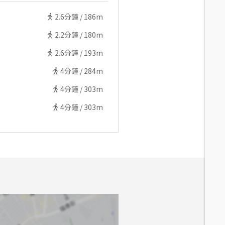
2.6
分鐘 /
186m
2.2
分鐘 /
180m
2.6
分鐘 /
193m
4
分鐘 /
284m
4
分鐘 /
303m
4
分鐘 /
303m