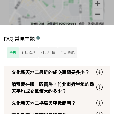
FAQ 常見問題
全部
社區資料
社區行情
生活機能
文化新天地二最近的成交單價是多少？
猶豫要在哪一區買房，竹北市近半年的透
天平均成交單價大約多少？
文化新天地二格局與坪數範圍？