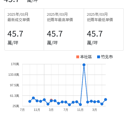
2025年/03月
2025年/03月
2025年/03月
最新成交單價
近兩年最高單價
近兩年最低單價
45.7
45.7
45.7
萬/坪
萬/坪
萬/坪
本社區
竹北市
170萬
133.8萬
97.5萬
61.3萬
25萬
7月
11月
3月
7月
11月
3月