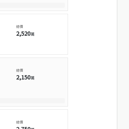
總價
2,520
萬
總價
2,150
萬
總價
2,750