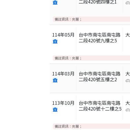
二段420號四樓之1
備註資訊：
夾層；
114
年
05
月
台中市南屯區南屯路
二段420號九樓之5
備註資訊：
夾層；
114
年
03
月
台中市南屯區南屯路
二段420號五樓之2
113
年
10
月
台中市南屯區南屯路
二段420號十二樓之5
備註資訊：
夾層；