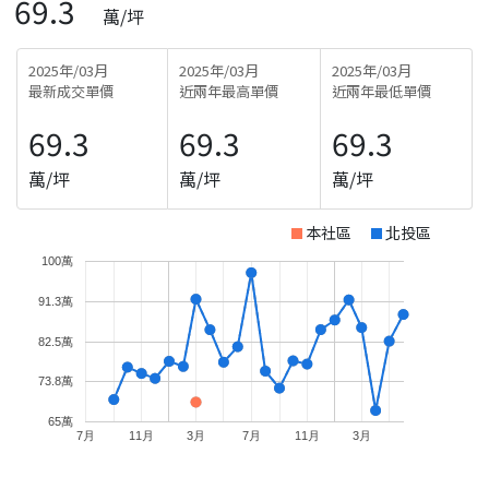
69.3
萬/坪
2025年/03月
2025年/03月
2025年/03月
最新成交單價
近兩年最高單價
近兩年最低單價
69.3
69.3
69.3
萬/坪
萬/坪
萬/坪
本社區
北投區
100萬
91.3萬
82.5萬
73.8萬
65萬
7月
11月
3月
7月
11月
3月