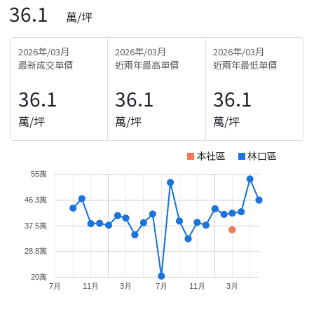
36.1
萬/坪
2026年/03月
2026年/03月
2026年/03月
最新成交單價
近兩年最高單價
近兩年最低單價
36.1
36.1
36.1
萬/坪
萬/坪
萬/坪
本社區
林口區
55萬
46.3萬
37.5萬
28.8萬
20萬
7月
11月
3月
7月
11月
3月