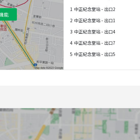
1
中正紀念堂站 - 出口2
機能
2
中正紀念堂站 - 出口1
3
中正紀念堂站 - 出口4
4
中正紀念堂站 - 出口7
5
中正紀念堂站 - 出口5