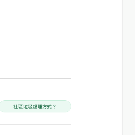
社區垃圾處理方式？