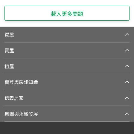
載入更多問題
買屋
賣屋
租屋
實登與房訊知識
信義居家
集團與永續發展