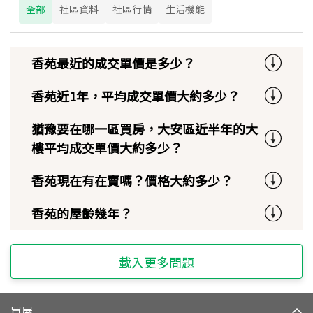
全部
社區資料
社區行情
生活機能
香苑最近的成交單價是多少？
香苑近1年，平均成交單價大約多少？
猶豫要在哪一區買房，大安區近半年的大
樓平均成交單價大約多少？
香苑現在有在賣嗎？價格大約多少？
香苑的屋齡幾年？
載入更多問題
買屋