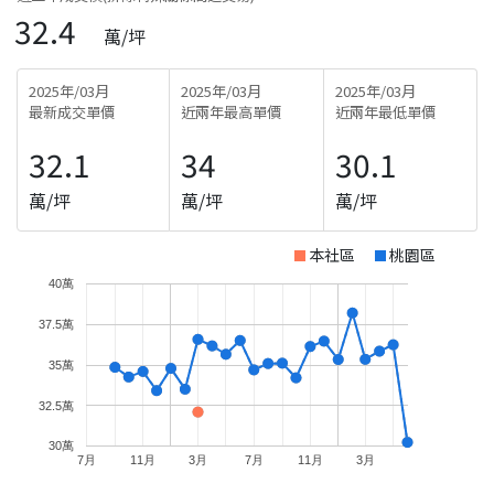
32.4
萬/坪
2025年/03月
2025年/03月
2025年/03月
最新成交單價
近兩年最高單價
近兩年最低單價
32.1
34
30.1
萬/坪
萬/坪
萬/坪
本社區
桃園區
40萬
37.5萬
35萬
32.5萬
30萬
7月
11月
3月
7月
11月
3月