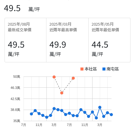
49.5
萬/坪
2025年/08月
2025年/03月
2025年/05月
最新成交單價
近兩年最高單價
近兩年最低單價
49.5
49.9
44.5
萬/坪
萬/坪
萬/坪
本社區
南屯區
50萬
46.3萬
42.5萬
38.8萬
35萬
7月
11月
3月
7月
11月
3月