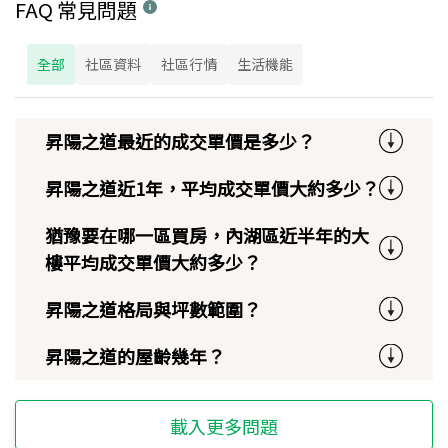
FAQ 常見問題
全部
社區資料
社區行情
生活機能
昇陽之道最近的成交單價是多少？
昇陽之道近1年，平均成交單價大約多少？
猶豫要在哪一區買房，內湖區近半年的大
樓平均成交單價大約多少？
昇陽之道格局與坪數範圍？
昇陽之道的屋齡幾年？
載入更多問題