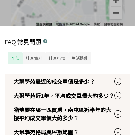
FAQ 常見問題
全部
社區資料
社區行情
生活機能
大葉學苑最近的成交單價是多少？
大葉學苑近1年，平均成交單價大約多少？
猶豫要在哪一區買房，南屯區近半年的大
樓平均成交單價大約多少？
大葉學苑格局與坪數範圍？