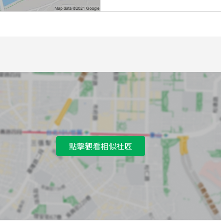
點擊觀看相似社區