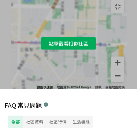
點擊觀看相似社區
FAQ 常見問題
全部
社區資料
社區行情
生活機能