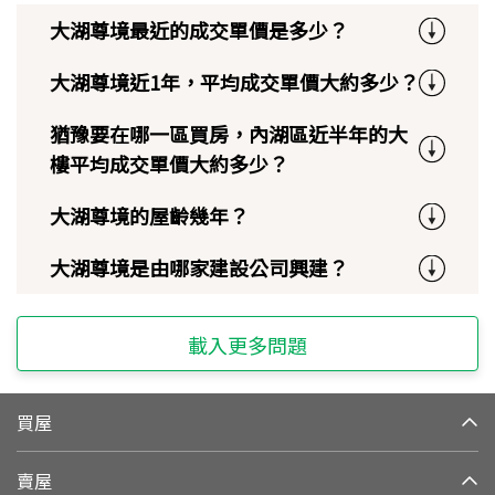
大湖尊境最近的成交單價是多少？
大湖尊境近1年，平均成交單價大約多少？
猶豫要在哪一區買房，內湖區近半年的大
樓平均成交單價大約多少？
大湖尊境的屋齡幾年？
大湖尊境是由哪家建設公司興建？
載入更多問題
買屋
賣屋