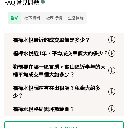
FAQ 常見問題
全部
社區資料
社區行情
生活機能
福樺水悅最近的成交單價是多少？
福樺水悅近1年，平均成交單價大約多少？
猶豫要在哪一區買房，龜山區近半年的大
樓平均成交單價大約多少？
福樺水悅現在有在出租嗎？租金大約多
少？
福樺水悅格局與坪數範圍？