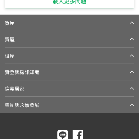
載入更多問題
買屋
賣屋
租屋
實登與房訊知識
信義居家
集團與永續發展