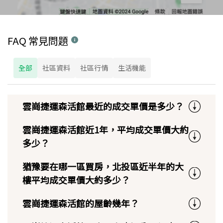
FAQ 常見問題
全部
社區資料
社區行情
生活機能
雲崗捷運森活館最近的成交單價是多少？
雲崗捷運森活館近1年，平均成交單價大約
多少？
猶豫要在哪一區買房，北投區近半年的大
樓平均成交單價大約多少？
雲崗捷運森活館的屋齡幾年？