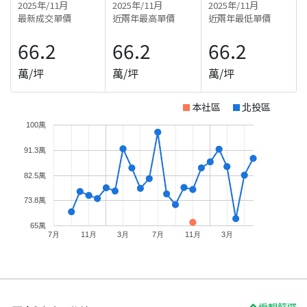
2025年/11月
2025年/11月
2025年/11月
最新成交單價
近兩年最高單價
近兩年最低單價
66.2
66.2
66.2
萬/坪
萬/坪
萬/坪
本社區
北投區
100萬
91.3萬
82.5萬
73.8萬
65萬
7月
11月
3月
7月
11月
3月