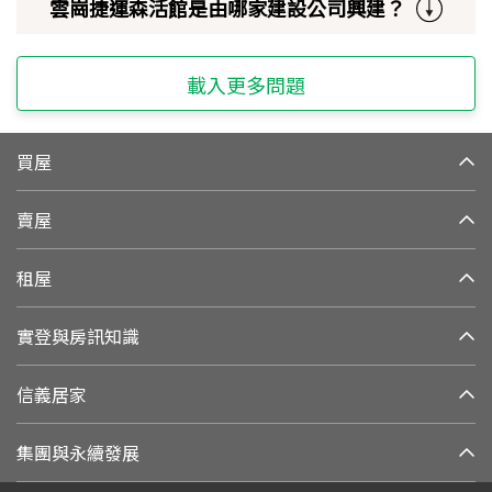
雲崗捷運森活館是由哪家建設公司興建？
載入更多問題
買屋
賣屋
租屋
實登與房訊知識
信義居家
集團與永續發展