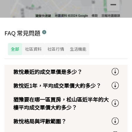
FAQ 常見問題
全部
社區資料
社區行情
生活機能
敦悅最近的成交單價是多少？
敦悅近1年，平均成交單價大約多少？
猶豫要在哪一區買房，松山區近半年的大
樓平均成交單價大約多少？
敦悅格局與坪數範圍？