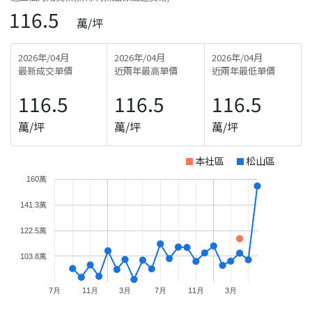
116.5
萬/坪
2026年/04月
2026年/04月
2026年/04月
最新成交單價
近兩年最高單價
近兩年最低單價
116.5
116.5
116.5
萬/坪
萬/坪
萬/坪
本社區
松山區
160萬
141.3萬
122.5萬
103.8萬
7月
11月
3月
7月
11月
3月