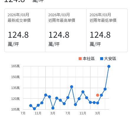
2026年/03月
2026年/03月
2026年/03月
最新成交單價
近兩年最高單價
近兩年最低單價
124.8
124.8
124.8
萬/坪
萬/坪
萬/坪
本社區
大安區
165萬
150萬
135萬
120萬
105萬
7月
11月
3月
7月
11月
3月