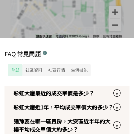
FAQ 常見問題
全部
社區資料
社區行情
生活機能
彩虹大廈最近的成交單價是多少？
彩虹大廈近1年，平均成交單價大約多少？
猶豫要在哪一區買房，大安區近半年的大
樓平均成交單價大約多少？