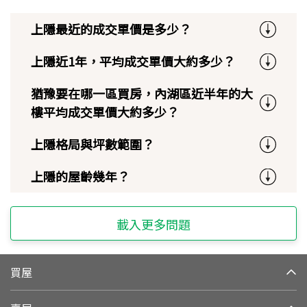
上隱最近的成交單價是多少？
上隱近1年，平均成交單價大約多少？
猶豫要在哪一區買房，內湖區近半年的大
樓平均成交單價大約多少？
上隱格局與坪數範圍？
上隱的屋齡幾年？
載入更多問題
買屋