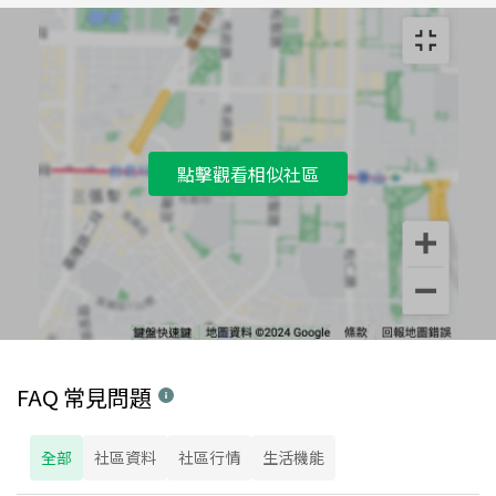
點擊觀看相似社區
FAQ 常見問題
全部
社區資料
社區行情
生活機能