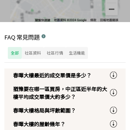
FAQ 常見問題
全部
社區資料
社區行情
生活機能
春暉大樓最近的成交單價是多少？
猶豫要在哪一區買房，中正區近半年的大
樓平均成交單價大約多少？
春暉大樓格局與坪數範圍？
春暉大樓的屋齡幾年？