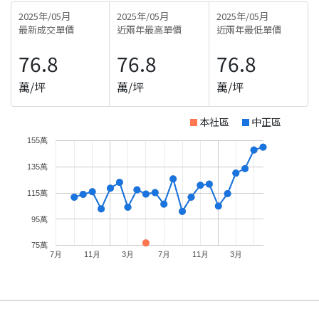
2025年/05月
2025年/05月
2025年/05月
最新成交單價
近兩年最高單價
近兩年最低單價
76.8
76.8
76.8
萬/坪
萬/坪
萬/坪
本社區
中正區
155萬
135萬
115萬
95萬
75萬
7月
11月
3月
7月
11月
3月