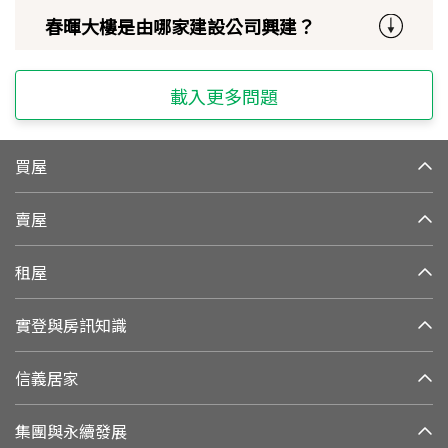
春暉大樓是由哪家建設公司興建？
載入更多問題
買屋
賣屋
租屋
實登與房訊知識
信義居家
集團與永續發展