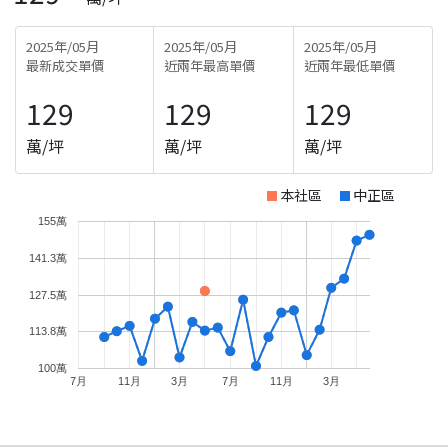
2025年/05月
2025年/05月
2025年/05月
最新成交單價
近兩年最高單價
近兩年最低單價
129
129
129
萬/坪
萬/坪
萬/坪
本社區
中正區
155萬
141.3萬
127.5萬
113.8萬
100萬
7月
11月
3月
7月
11月
3月