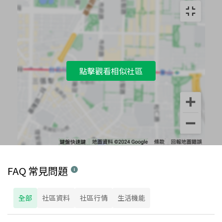
點擊觀看相似社區
FAQ 常見問題
全部
社區資料
社區行情
生活機能