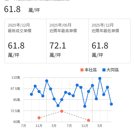
61.8
萬/坪
2025年/12月
2025年/05月
2025年/12月
最新成交單價
近兩年最高單價
近兩年最低單價
61.8
72.1
61.8
萬/坪
萬/坪
萬/坪
本社區
大同區
110萬
97.5萬
85萬
72.5萬
60萬
7月
11月
3月
7月
11月
3月