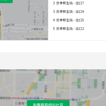
2
忠孝新生站 - 出口7
3
忠孝新生站 - 出口4
4
忠孝新生站 - 出口5
5
忠孝新生站 - 出口2
點擊觀看相似社區