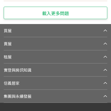
載入更多問題
買屋
賣屋
租屋
實登與房訊知識
信義居家
集團與永續發展