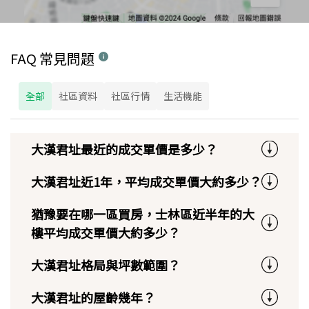
FAQ 常見問題
全部
社區資料
社區行情
生活機能
大漢君址最近的成交單價是多少？
大漢君址近1年，平均成交單價大約多少？
猶豫要在哪一區買房，士林區近半年的大
樓平均成交單價大約多少？
大漢君址格局與坪數範圍？
大漢君址的屋齡幾年？