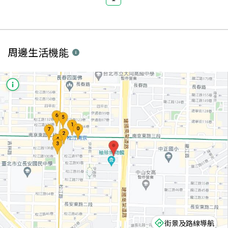
周邊生活機能
街景及路線導航