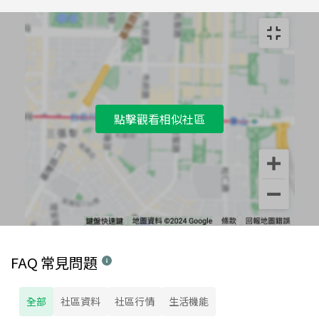
點擊觀看相似社區
FAQ 常見問題
全部
社區資料
社區行情
生活機能