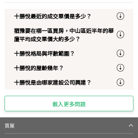
十勝悅最近的成交單價是多少？
猶豫要在哪一區買房，中山區近半年的華
廈平均成交單價大約多少？
十勝悅格局與坪數範圍？
十勝悅的屋齡幾年？
十勝悅是由哪家建設公司興建？
載入更多問題
買屋