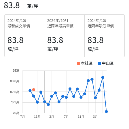
83.8
萬/坪
2024年/10月
2024年/10月
2024年/10月
最新成交單價
近兩年最高單價
近兩年最低單價
83.8
83.8
83.8
萬/坪
萬/坪
萬/坪
本社區
中山區
95萬
88.8萬
82.5萬
76.3萬
70萬
7月
11月
3月
7月
11月
3月