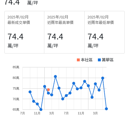
74.4
萬/坪
2025年/02月
2025年/02月
2025年/02月
最新成交單價
近兩年最高單價
近兩年最低單價
74.4
74.4
74.4
萬/坪
萬/坪
萬/坪
本社區
萬華區
85萬
80萬
75萬
70萬
65萬
7月
11月
3月
7月
11月
3月