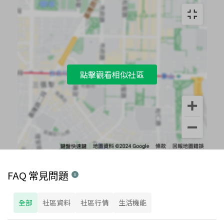
點擊觀看相似社區
FAQ 常見問題
全部
社區資料
社區行情
生活機能