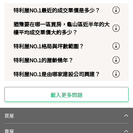
特利屋NO.1最近的成交單價是多少？
猶豫要在哪一區買房，龜山區近半年的大
樓平均成交單價大約多少？
特利屋NO.1格局與坪數範圍？
特利屋NO.1的屋齡幾年？
特利屋NO.1是由哪家建設公司興建？
載入更多問題
買屋
賣屋