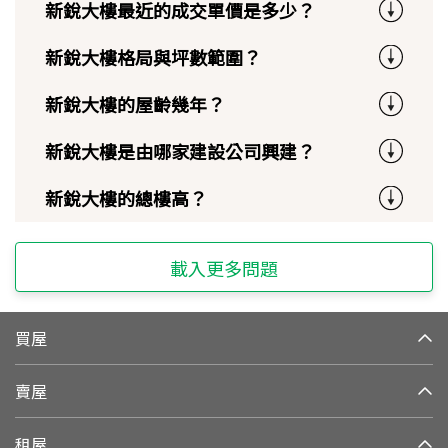
新銳大樓最近的成交單價是多少？
新銳大樓格局與坪數範圍？
新銳大樓的屋齡幾年？
新銳大樓是由哪家建設公司興建？
新銳大樓的總樓高？
載入更多問題
買屋
賣屋
租屋