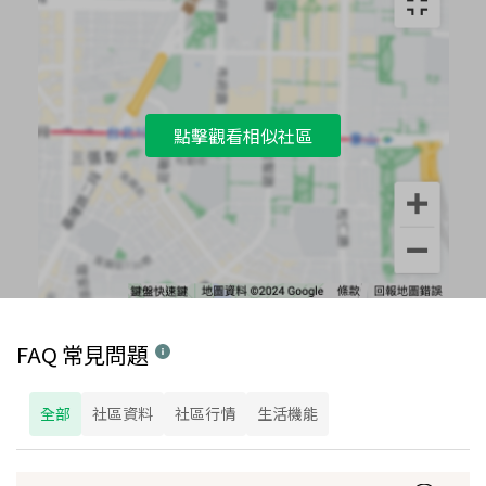
點擊觀看相似社區
FAQ 常見問題
全部
社區資料
社區行情
生活機能