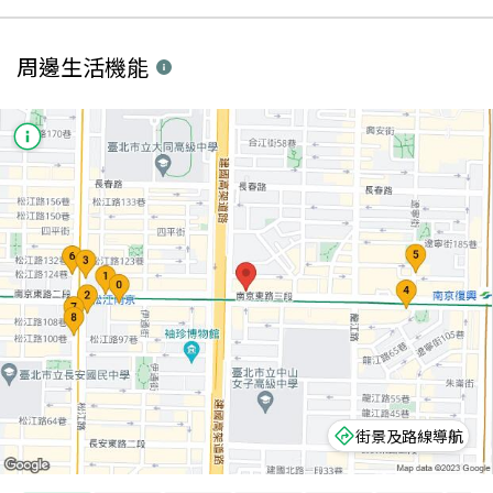
周邊生活機能
街景及路線導航